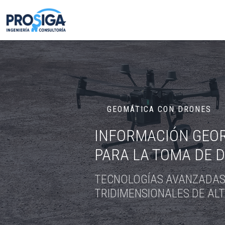
GEOMÁTICA CON DRONES
INFORMACIÓN GEO
PARA LA TOMA DE D
TECNOLOGÍAS AVANZADAS
TRIDIMENSIONALES DE ALT