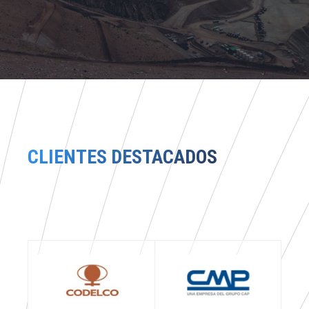
CLIENTES DESTACADOS