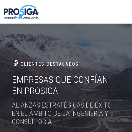
CLIENTES DESTACADOS
EMPRESAS QUE CONFÍAN
EN PROSIGA
ALIANZAS ESTRATÉGICAS DE ÉXITO
EN EL ÁMBITO DE LA INGENIERÍA Y
CONSULTORÍA